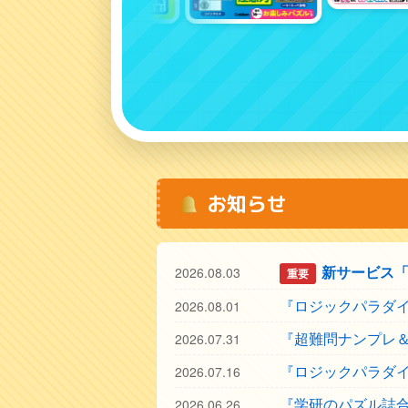
お知らせ
新サービス「
2026.08.03
重要
『ロジックパラダイ
2026.08.01
『超難問ナンプレ＆
2026.07.31
『ロジックパラダイ
2026.07.16
『学研のパズル誌
2026.06.26