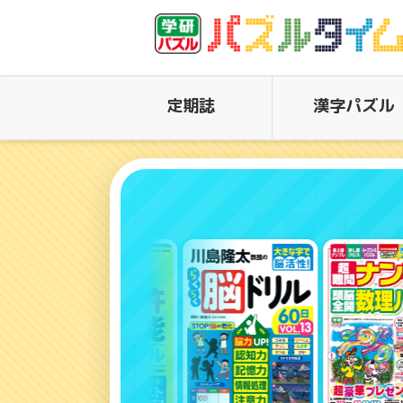
定期誌
漢字パズル