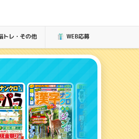
脳トレ・その他
WEB応募