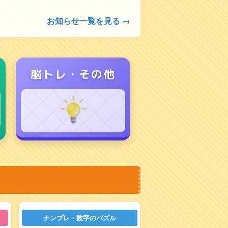
お知らせ一覧を見る →
脳トレ・その他
ナンプレ・数字のパズル