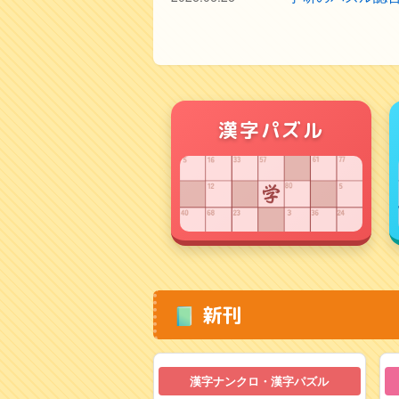
漢字パズル
新刊
漢字ナンクロ・漢字パズル