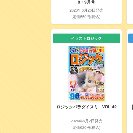
8・9月号
2026年6月26日発売
定価550円(税込)
イラストロジック
ロジックパラダイスミニVOL.42
2026年6月2日発売
定価620円(税込)